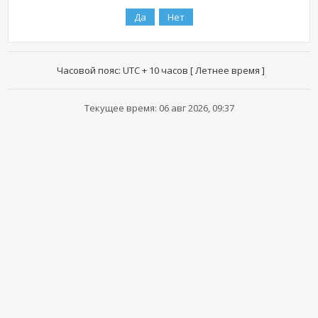
Часовой пояс: UTC + 10 часов [ Летнее время ]
Текущее время: 06 авг 2026, 09:37