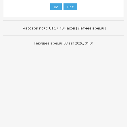
Часовой пояс: UTC + 10 часов [ Летнее время ]
Текущее время: 08 авг 2026, 01:01