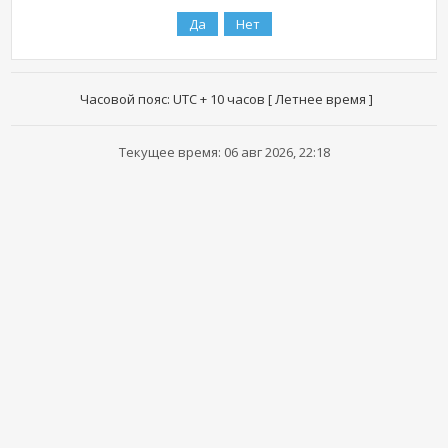
Часовой пояс: UTC + 10 часов [ Летнее время ]
Текущее время: 06 авг 2026, 22:18