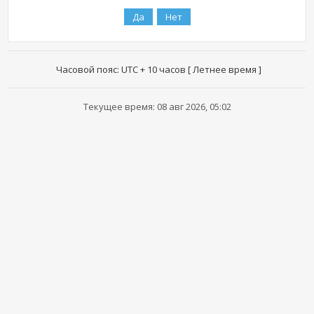
Часовой пояс: UTC + 10 часов [ Летнее время ]
Текущее время: 08 авг 2026, 05:02