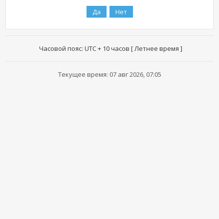
Часовой пояс: UTC + 10 часов [ Летнее время ]
Текущее время: 07 авг 2026, 07:05