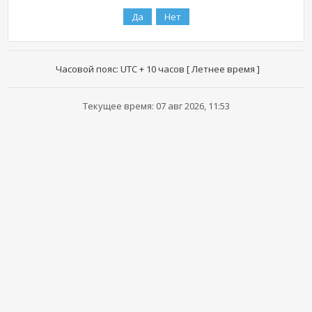
Часовой пояс: UTC + 10 часов [ Летнее время ]
Текущее время: 07 авг 2026, 11:53