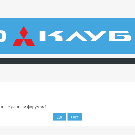
ленные данным форумом?