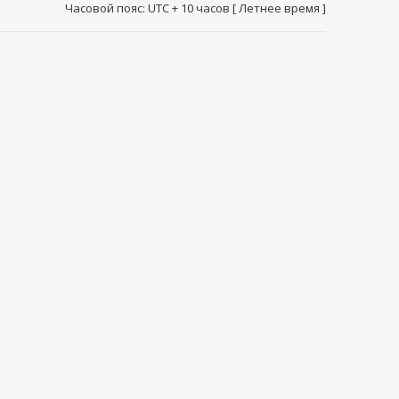
Часовой пояс: UTC + 10 часов [ Летнее время ]