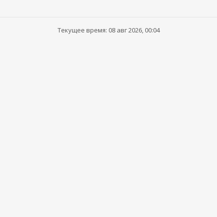
Текущее время: 08 авг 2026, 00:04