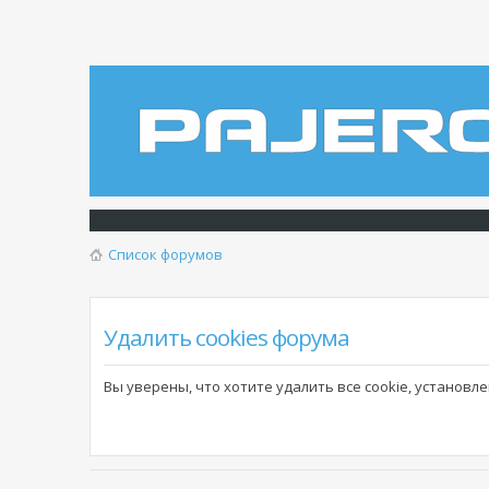
Список форумов
Удалить cookies форума
Вы уверены, что хотите удалить все cookie, установ