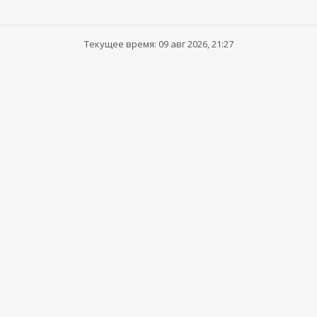
Текущее время: 09 авг 2026, 21:27