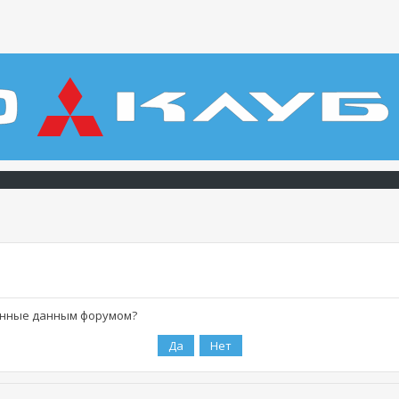
ленные данным форумом?