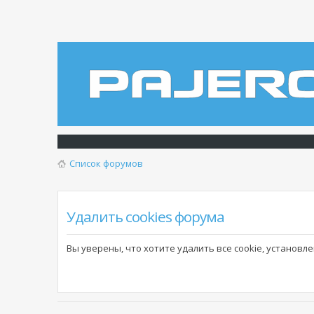
Список форумов
Удалить cookies форума
Вы уверены, что хотите удалить все cookie, установ