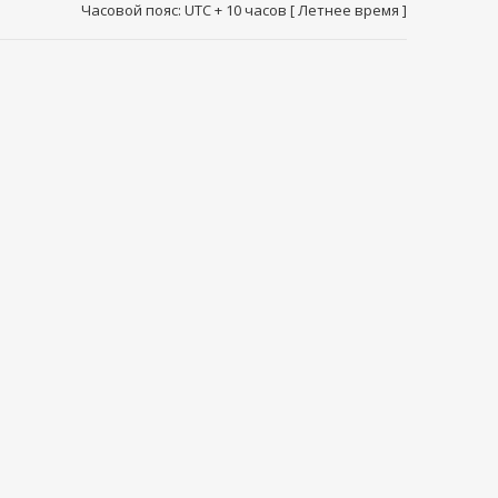
Часовой пояс: UTC + 10 часов [ Летнее время ]