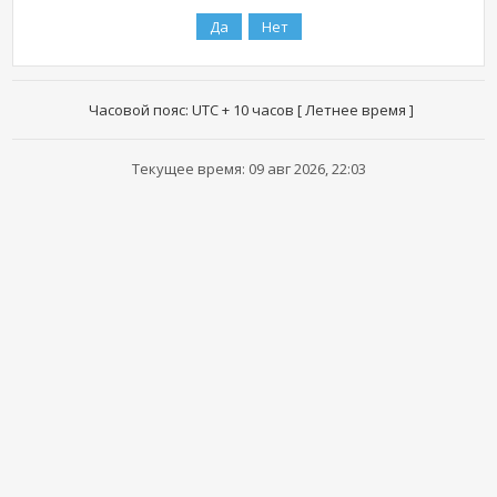
Часовой пояс: UTC + 10 часов [ Летнее время ]
Текущее время: 09 авг 2026, 22:03