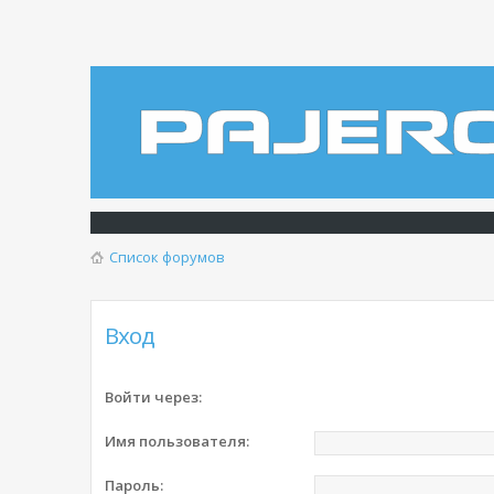
Список форумов
Вход
Войти через:
Имя пользователя:
Пароль: