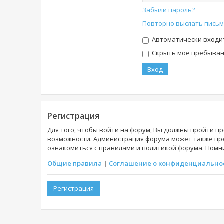
Забыли пароль?
Повторно выслать письм
Автоматически входи
Скрыть мое пребывани
Регистрация
Для того, чтобы войти на форум, Вы должны пройти п
возможности. Администрация форума может также пр
ознакомиться с правилами и политикой форума. Помни
Общие правила
|
Соглашение о конфиденциально
Регистрация