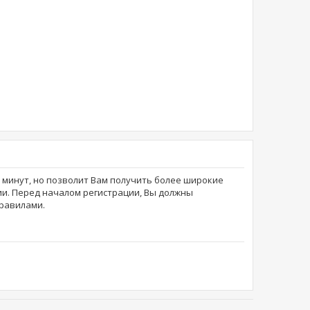
о минут, но позволит Вам получить более широкие
и. Перед началом регистрации, Вы должны
равилами.