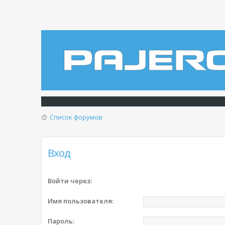
Список форумов
Вход
Войти через:
Имя пользователя:
Пароль: