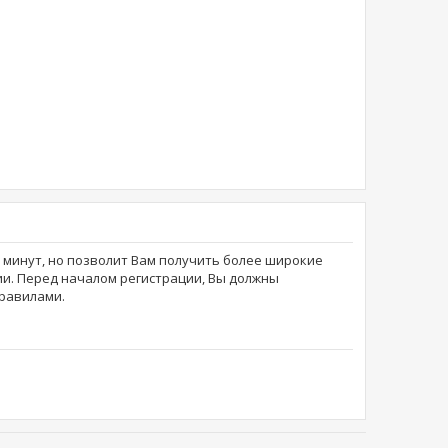
о минут, но позволит Вам получить более широкие
и. Перед началом регистрации, Вы должны
равилами.