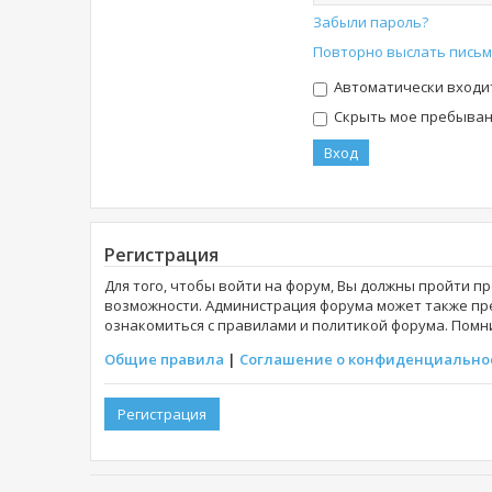
Забыли пароль?
Повторно выслать письм
Автоматически входи
Скрыть мое пребывани
Регистрация
Для того, чтобы войти на форум, Вы должны пройти п
возможности. Администрация форума может также пр
ознакомиться с правилами и политикой форума. Помни
Общие правила
|
Соглашение о конфиденциально
Регистрация