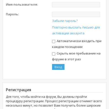
Имя пользователя:
Пароль:
Забыли пароль?
Повторно выслать письмо для
активации аккаунта
Автоматически входить при
каждом посещении
Скрыть мое пребывание на
форуме в этот раз
Регистрация
Для того, чтобы войти на форум, Вы должны пройти
процедуру регистрации. Процесс регистрации отнимет всего
несколько минут, но позволит Вам получить более широкие