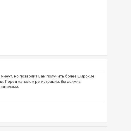
о минут, но позволит Вам получить более широкие
и. Перед началом регистрации, Вы должны
равилами.