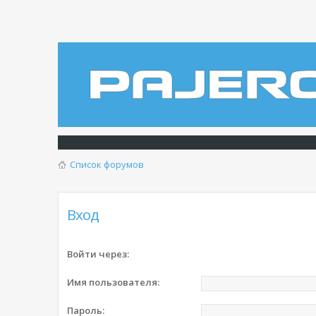
Список форумов
Вход
Войти через:
Имя пользователя:
Пароль: