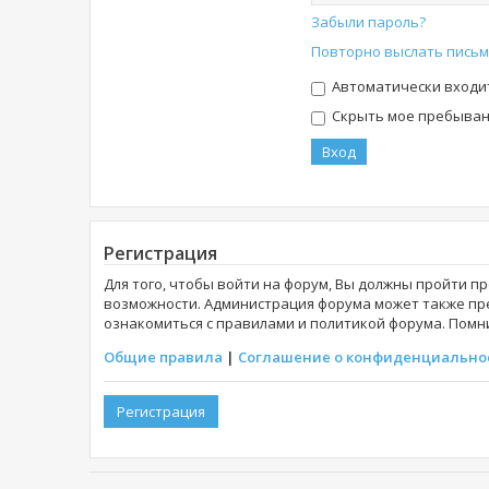
Забыли пароль?
Повторно выслать письм
Автоматически входи
Скрыть мое пребывани
Регистрация
Для того, чтобы войти на форум, Вы должны пройти п
возможности. Администрация форума может также пр
ознакомиться с правилами и политикой форума. Помни
Общие правила
|
Соглашение о конфиденциально
Регистрация