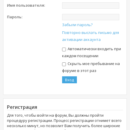
Имя пользователя:
Пароль:
Забыли пароль?
Повторно выслать письмо для
активации аккаунта
Автоматически входить при
каждом посещении
Скрыть мое пребывание на
форуме в этот раз
Регистрация
Для того, чтобы войти на форум, Вы должны пройти
процедуру регистрации. Процесс регистрации отнимет всего
несколько минут, но позволит Вам получить более широкие