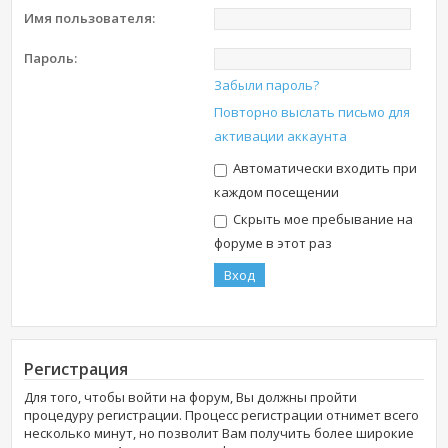
Имя пользователя:
Пароль:
Забыли пароль?
Повторно выслать письмо для
активации аккаунта
Автоматически входить при
каждом посещении
Скрыть мое пребывание на
форуме в этот раз
Регистрация
Для того, чтобы войти на форум, Вы должны пройти
процедуру регистрации. Процесс регистрации отнимет всего
несколько минут, но позволит Вам получить более широкие