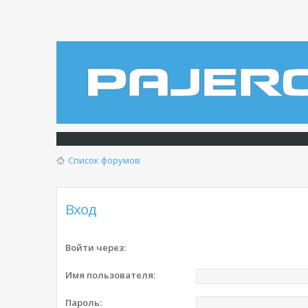
Список форумов
Вход
Войти через:
Имя пользователя:
Пароль: