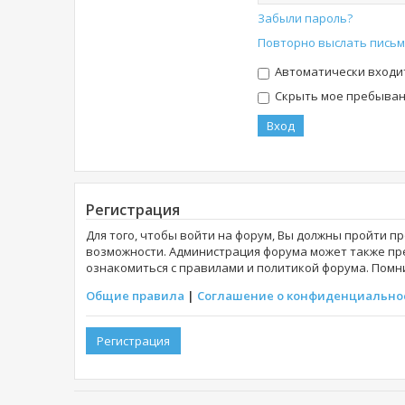
Забыли пароль?
Повторно выслать письм
Автоматически входи
Скрыть мое пребывани
Регистрация
Для того, чтобы войти на форум, Вы должны пройти п
возможности. Администрация форума может также пр
ознакомиться с правилами и политикой форума. Помни
Общие правила
|
Соглашение о конфиденциально
Регистрация