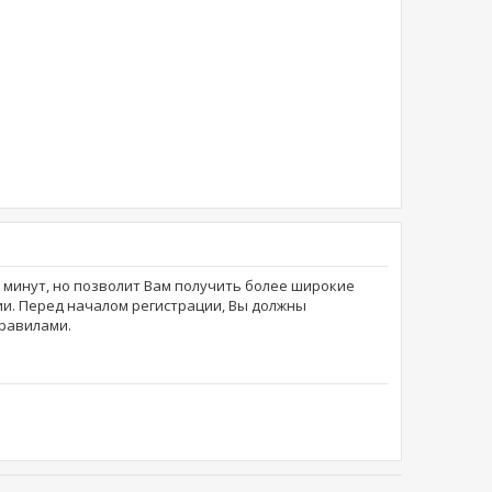
о минут, но позволит Вам получить более широкие
и. Перед началом регистрации, Вы должны
равилами.