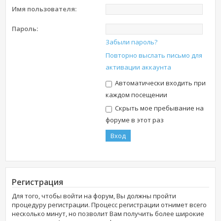
Имя пользователя:
Пароль:
Забыли пароль?
Повторно выслать письмо для
активации аккаунта
Автоматически входить при
каждом посещении
Скрыть мое пребывание на
форуме в этот раз
Регистрация
Для того, чтобы войти на форум, Вы должны пройти
процедуру регистрации. Процесс регистрации отнимет всего
несколько минут, но позволит Вам получить более широкие