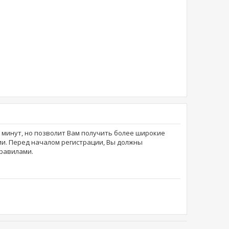
о минут, но позволит Вам получить более широкие
и. Перед началом регистрации, Вы должны
равилами.