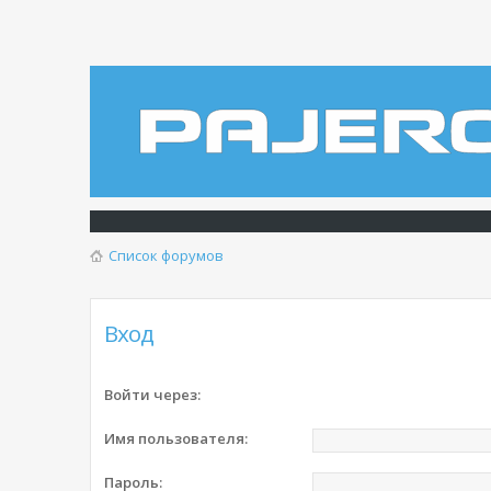
Список форумов
Вход
Войти через:
Имя пользователя:
Пароль: