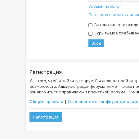
Забыли пароль?
Повторно выслать письм
Автоматически входи
Скрыть мое пребывани
Регистрация
Для того, чтобы войти на форум, Вы должны пройти п
возможности. Администрация форума может также пр
ознакомиться с правилами и политикой форума. Помни
Общие правила
|
Соглашение о конфиденциально
Регистрация