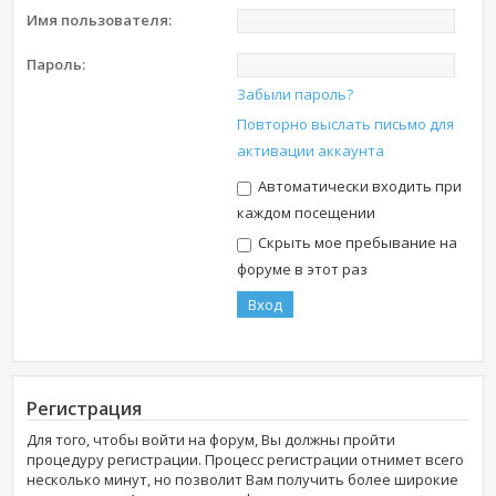
Имя пользователя:
Пароль:
Забыли пароль?
Повторно выслать письмо для
активации аккаунта
Автоматически входить при
каждом посещении
Скрыть мое пребывание на
форуме в этот раз
Регистрация
Для того, чтобы войти на форум, Вы должны пройти
процедуру регистрации. Процесс регистрации отнимет всего
несколько минут, но позволит Вам получить более широкие