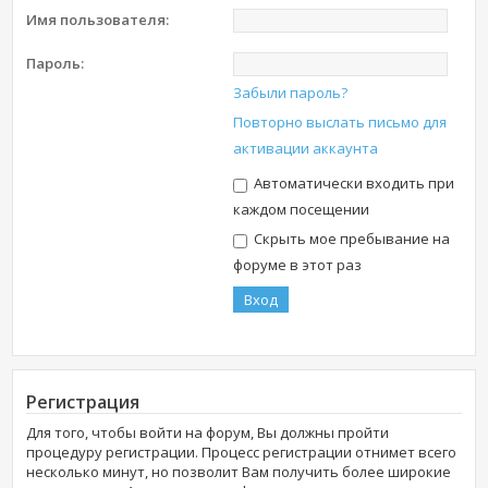
Имя пользователя:
Пароль:
Забыли пароль?
Повторно выслать письмо для
активации аккаунта
Автоматически входить при
каждом посещении
Скрыть мое пребывание на
форуме в этот раз
Регистрация
Для того, чтобы войти на форум, Вы должны пройти
процедуру регистрации. Процесс регистрации отнимет всего
несколько минут, но позволит Вам получить более широкие