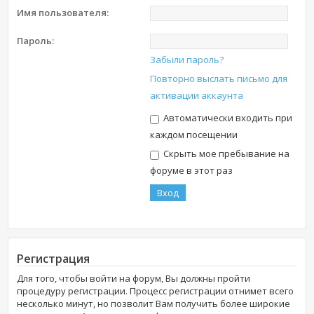
Имя пользователя:
Пароль:
Забыли пароль?
Повторно выслать письмо для
активации аккаунта
Автоматически входить при
каждом посещении
Скрыть мое пребывание на
форуме в этот раз
Регистрация
Для того, чтобы войти на форум, Вы должны пройти
процедуру регистрации. Процесс регистрации отнимет всего
несколько минут, но позволит Вам получить более широкие