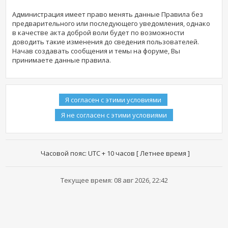
Администрация имеет право менять данные Правила без
предварительного или последующего уведомления, однако
в качестве акта доброй воли будет по возможности
доводить такие изменения до сведения пользователей.
Начав создавать сообщения и темы на форуме, Вы
принимаете данные правила.
Часовой пояс: UTC + 10 часов [ Летнее время ]
Текущее время: 08 авг 2026, 22:42