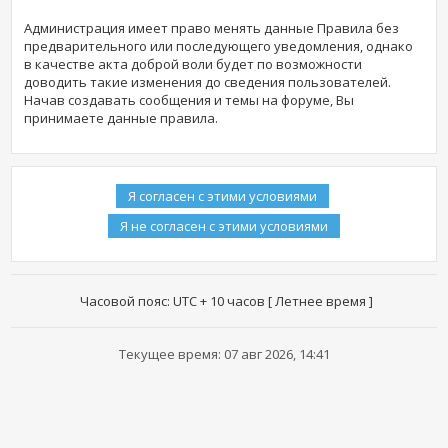
Администрация имеет право менять данные Правила без
предварительного или последующего уведомления, однако
в качестве акта доброй воли будет по возможности
доводить такие изменения до сведения пользователей.
Начав создавать сообщения и темы на форуме, Вы
принимаете данные правила.
Часовой пояс: UTC + 10 часов [ Летнее время ]
Текущее время: 07 авг 2026, 14:41