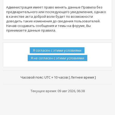
Администрация имеет право менять данные Правила без
предварительного или последующего уведомления, однако
в качестве акта доброй воли будет по возможности
доводить такие изменения до сведения пользователей.
Начав создавать сообщения и темы на форуме, Вы
принимаете данные правила.
Часовой пояс: UTC + 10 часов [ Летнее время ]
Текущее время: 09 авг 2026, 06:38