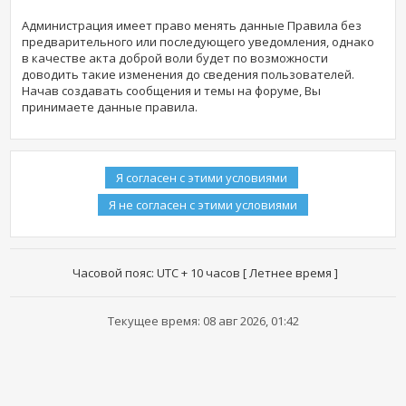
Администрация имеет право менять данные Правила без
предварительного или последующего уведомления, однако
в качестве акта доброй воли будет по возможности
доводить такие изменения до сведения пользователей.
Начав создавать сообщения и темы на форуме, Вы
принимаете данные правила.
Часовой пояс: UTC + 10 часов [ Летнее время ]
Текущее время: 08 авг 2026, 01:42