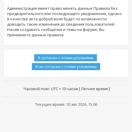
Администрация имеет право менять данные Правила без
предварительного или последующего уведомления, однако
в качестве акта доброй воли будет по возможности
доводить такие изменения до сведения пользователей.
Начав создавать сообщения и темы на форуме, Вы
принимаете данные правила.
Часовой пояс: UTC + 10 часов [ Летнее время ]
Текущее время: 10 авг 2026, 15:06