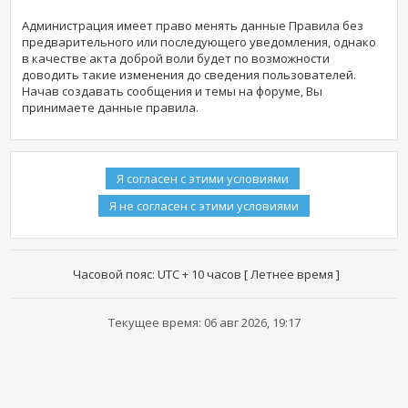
Администрация имеет право менять данные Правила без
предварительного или последующего уведомления, однако
в качестве акта доброй воли будет по возможности
доводить такие изменения до сведения пользователей.
Начав создавать сообщения и темы на форуме, Вы
принимаете данные правила.
Часовой пояс: UTC + 10 часов [ Летнее время ]
Текущее время: 06 авг 2026, 19:17