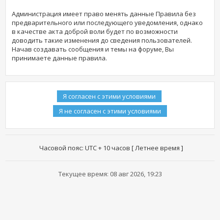
Администрация имеет право менять данные Правила без
предварительного или последующего уведомления, однако
в качестве акта доброй воли будет по возможности
доводить такие изменения до сведения пользователей.
Начав создавать сообщения и темы на форуме, Вы
принимаете данные правила.
Часовой пояс: UTC + 10 часов [ Летнее время ]
Текущее время: 08 авг 2026, 19:23