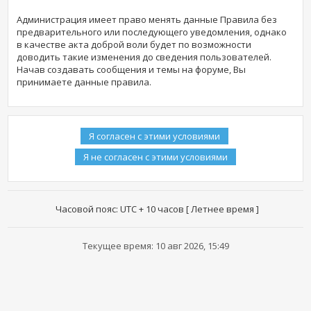
Администрация имеет право менять данные Правила без
предварительного или последующего уведомления, однако
в качестве акта доброй воли будет по возможности
доводить такие изменения до сведения пользователей.
Начав создавать сообщения и темы на форуме, Вы
принимаете данные правила.
Часовой пояс: UTC + 10 часов [ Летнее время ]
Текущее время: 10 авг 2026, 15:49