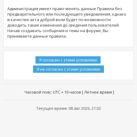
Администрация имеет право менять данные Правила без
предварительного или последующего уведомления, однако
в качестве акта доброй воли будет по возможности
доводить такие изменения до сведения пользователей.
Начав создавать сообщения и темы на форуме, Вы
принимаете данные правила.
Часовой пояс: UTC + 10 часов [ Летнее время ]
Текущее время: 08 авг 2026, 21:02