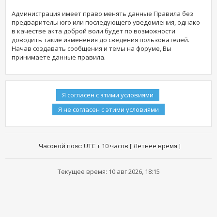
Администрация имеет право менять данные Правила без
предварительного или последующего уведомления, однако
в качестве акта доброй воли будет по возможности
доводить такие изменения до сведения пользователей.
Начав создавать сообщения и темы на форуме, Вы
принимаете данные правила.
Часовой пояс: UTC + 10 часов [ Летнее время ]
Текущее время: 10 авг 2026, 18:15