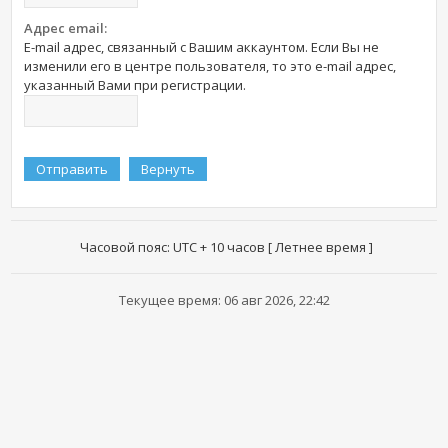
Адрес email:
E-mail адрес, связанный с Вашим аккаунтом. Если Вы не
изменили его в центре пользователя, то это e-mail адрес,
указанный Вами при регистрации.
Часовой пояс: UTC + 10 часов [ Летнее время ]
Текущее время: 06 авг 2026, 22:42