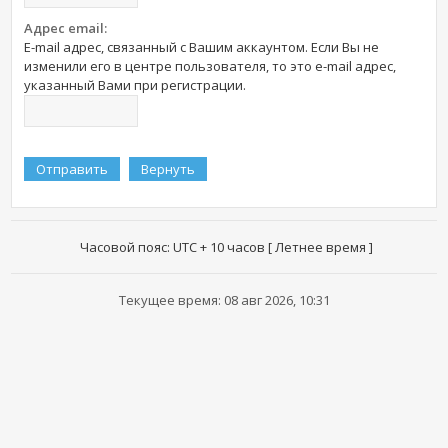
Адрес email:
E-mail адрес, связанный с Вашим аккаунтом. Если Вы не
изменили его в центре пользователя, то это e-mail адрес,
указанный Вами при регистрации.
Часовой пояс: UTC + 10 часов [ Летнее время ]
Текущее время: 08 авг 2026, 10:31