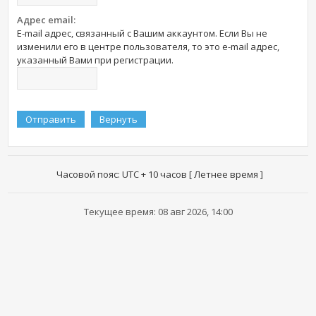
Адрес email:
E-mail адрес, связанный с Вашим аккаунтом. Если Вы не
изменили его в центре пользователя, то это e-mail адрес,
указанный Вами при регистрации.
Часовой пояс: UTC + 10 часов [ Летнее время ]
Текущее время: 08 авг 2026, 14:00