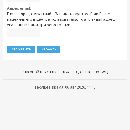
Адрес email:
E-mail адрес, связанный с Вашим аккаунтом. Если Вы не
изменили его в центре пользователя, то это e-mail адрес,
указанный Вами при регистрации.
Часовой пояс: UTC + 10 часов [ Летнее время ]
Текущее время: 06 авг 2026, 11:45