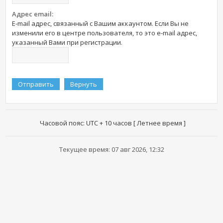
Адрес email:
E-mail адрес, связанный с Вашим аккаунтом. Если Вы не
изменили его в центре пользователя, то это e-mail адрес,
указанный Вами при регистрации.
Часовой пояс: UTC + 10 часов [ Летнее время ]
Текущее время: 07 авг 2026, 12:32