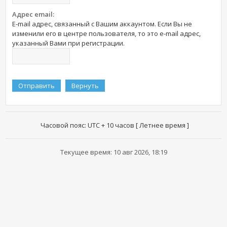
Адрес email:
E-mail адрес, связанный с Вашим аккаунтом. Если Вы не
изменили его в центре пользователя, то это e-mail адрес,
указанный Вами при регистрации.
Часовой пояс: UTC + 10 часов [ Летнее время ]
Текущее время: 10 авг 2026, 18:19