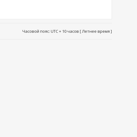
Часовой пояс: UTC + 10 часов [ Летнее время ]