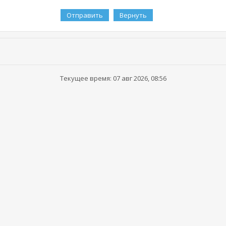
Текущее время: 07 авг 2026, 08:56