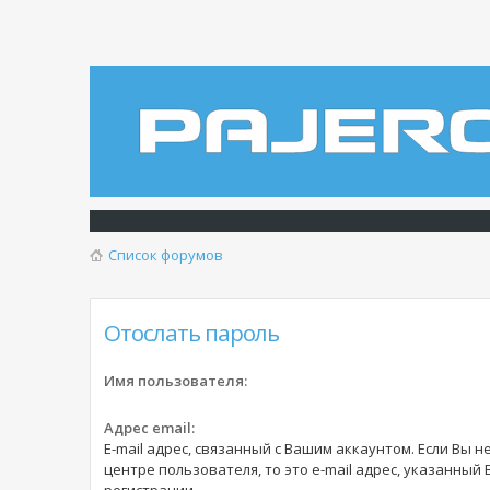
Список форумов
Отослать пароль
Имя пользователя:
Адрес email:
E-mail адрес, связанный с Вашим аккаунтом. Если Вы н
центре пользователя, то это e-mail адрес, указанный