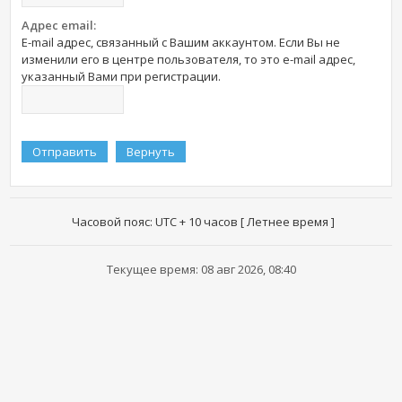
Адрес email:
E-mail адрес, связанный с Вашим аккаунтом. Если Вы не
изменили его в центре пользователя, то это e-mail адрес,
указанный Вами при регистрации.
Часовой пояс: UTC + 10 часов [ Летнее время ]
Текущее время: 08 авг 2026, 08:40