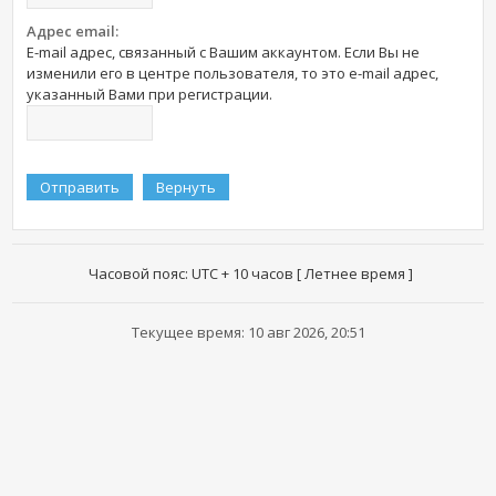
Адрес email:
E-mail адрес, связанный с Вашим аккаунтом. Если Вы не
изменили его в центре пользователя, то это e-mail адрес,
указанный Вами при регистрации.
Часовой пояс: UTC + 10 часов [ Летнее время ]
Текущее время: 10 авг 2026, 20:51