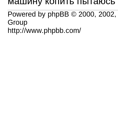
машину копить пытаюс
Powered by phpBB © 2000, 2002,
Group
http://www.phpbb.com/