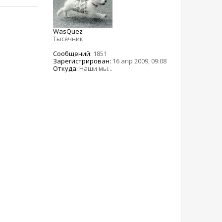
WasQuez
Тысячник
Сообщений:
1851
Зарегистрирован:
16 апр 2009, 09:08
Откуда:
Наши мы...