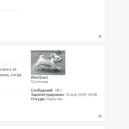
сосиска за
ваешь, когда
WasQuez
Тысячник
Сообщений:
1851
Зарегистрирован:
16 апр 2009, 09:08
Откуда:
Наши мы...