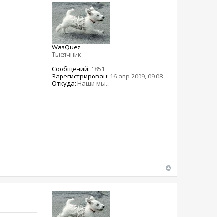
WasQuez
Тысячник
Сообщений:
1851
Зарегистрирован:
16 апр 2009, 09:08
Откуда:
Наши мы...