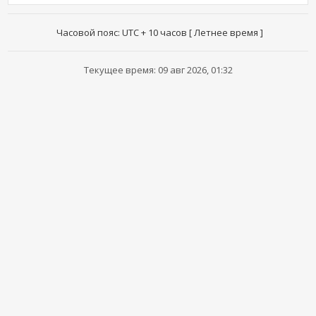
Часовой пояс: UTC + 10 часов [ Летнее время ]
Текущее время: 09 авг 2026, 01:32