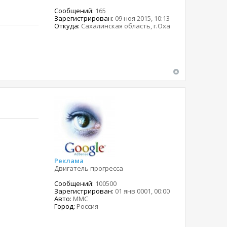
Сообщений:
165
Зарегистрирован:
09 ноя 2015, 10:13
Откуда:
Сахалинская область, г.Оха
Реклама
Двигатель прогресса
Сообщений:
100500
Зарегистрирован:
01 янв 0001, 00:00
Авто:
MMC
Город:
Россия