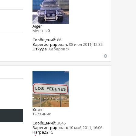
Aiger
Местный
Сообщений:
86
Зарегистрирован:
08 июл 2011, 12:32
Откуда:
Хабаровск
Brian
Тысячник
Сообщений:
3846
Зарегистрирован:
10 май 2011, 16:06
Награды: 5