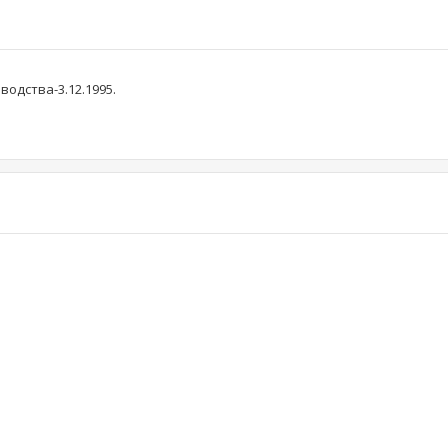
одства-3.12.1995.