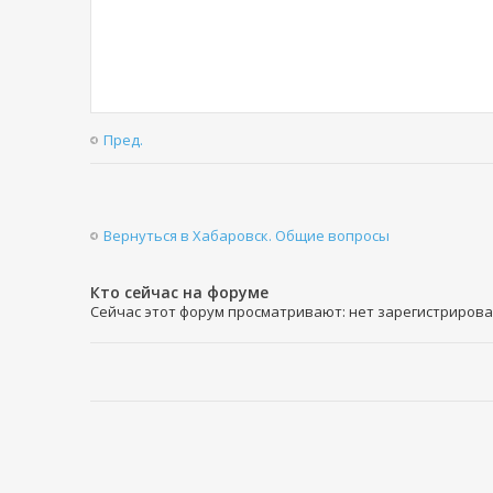
Пред.
Вернуться в Хабаровск. Общие вопросы
Кто сейчас на форуме
Сейчас этот форум просматривают: нет зарегистрирован