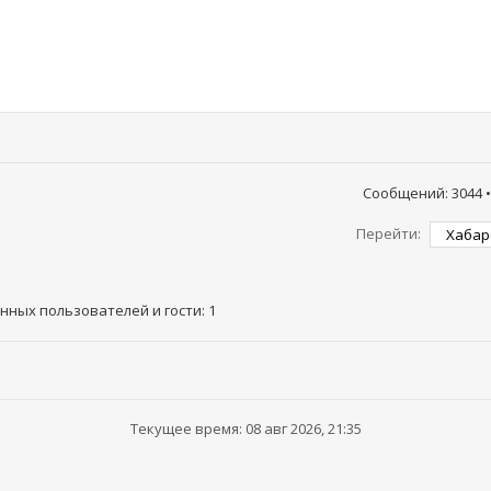
Сообщений: 3044 
Перейти:
ных пользователей и гости: 1
Текущее время: 08 авг 2026, 21:35