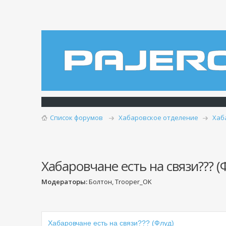
Список форумов
Хабаровское отделение
Хаб
Хабаровчане есть на связи??? (
Модераторы:
Болтон, Trooper_OK
Хабаровчане есть на связи??? (Флуд)