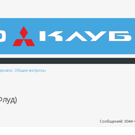
аровск. Общие вопросы
Флуд)
Сообщений: 3044 