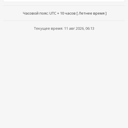
Часовой пояс: UTC + 10 часов [ Летнее время ]
Текущее время: 11 авг 2026, 06:13