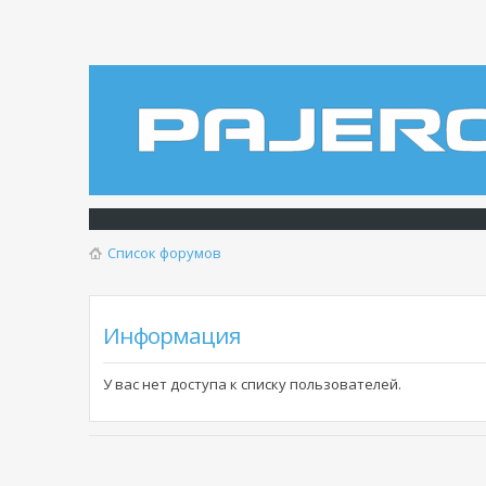
Список форумов
Информация
У вас нет доступа к списку пользователей.