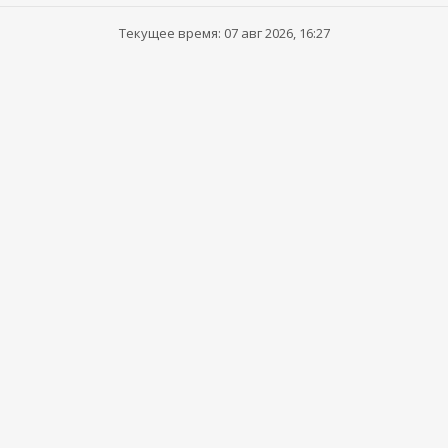
Текущее время: 07 авг 2026, 16:27