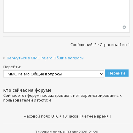
Сообщений: 2 • Страница
1
из
1
Вернуться в MMC Pajero Общие вопросы
Перейти:
Кто сейчас на форуме
Сейчас этот форум просматривают: нет зарегистрированных
пользователей и гости: 4
Часовой пояс: UTC + 10 часов [ Летнее время ]
Текущее время: 09 авг 2026, 21:20