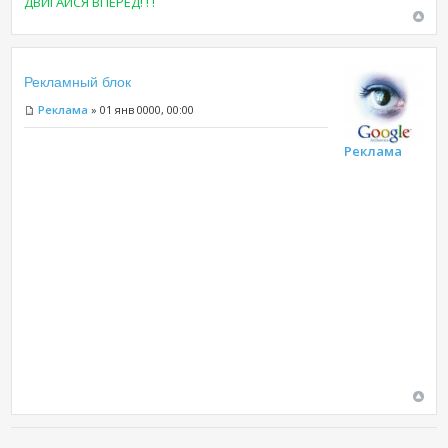
ДВИГАЙСЯ ВПЕРЕД! ! !
Рекламный блок
Реклама
» 01 янв 0000, 00:00
Реклама