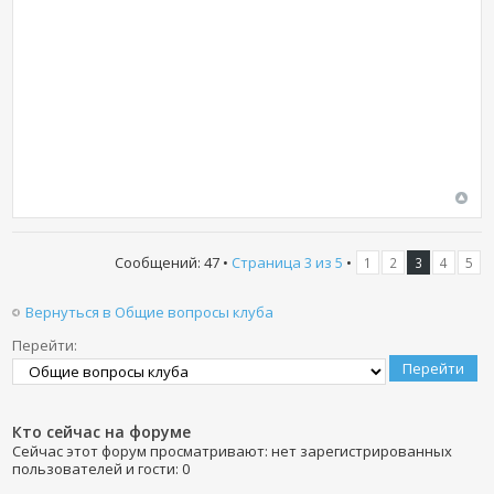
Сообщений: 47 •
Страница
3
из
5
•
1
2
3
4
5
Вернуться в Общие вопросы клуба
Перейти:
Кто сейчас на форуме
Сейчас этот форум просматривают: нет зарегистрированных
пользователей и гости: 0