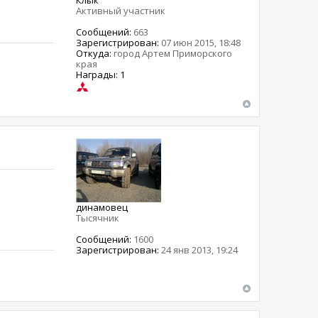
Клык
Активный участник
Сообщений:
663
Зарегистрирован:
07 июн 2015, 18:48
Откуда:
город Артем Приморского
края
Награды: 1
динамовец
Тысячник
Сообщений:
1600
Зарегистрирован:
24 янв 2013, 19:24