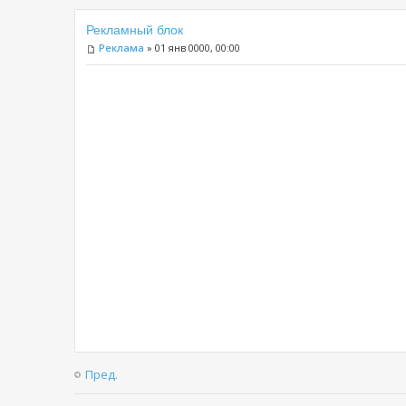
Рекламный блок
Реклама
» 01 янв 0000, 00:00
Пред.