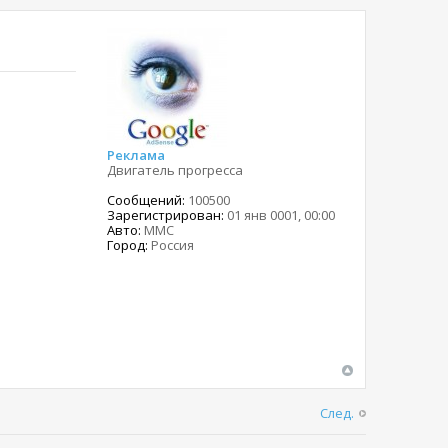
Реклама
Двигатель прогресса
Сообщений:
100500
Зарегистрирован:
01 янв 0001, 00:00
Авто:
MMC
Город:
Россия
След.