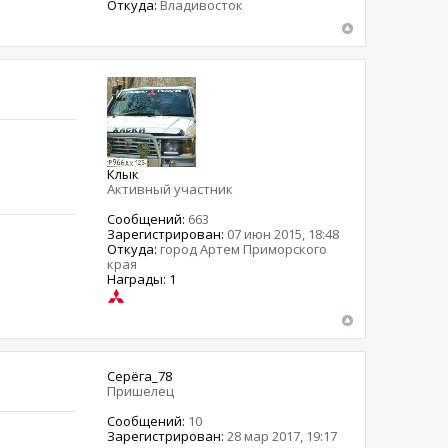
Откуда:
Владивосток
Клык
Активный участник
Сообщений:
663
Зарегистрирован:
07 июн 2015, 18:48
Откуда:
город Артем Приморского
края
Награды: 1
Серёга_78
Пришелец
Сообщений:
10
Зарегистрирован:
28 мар 2017, 19:17