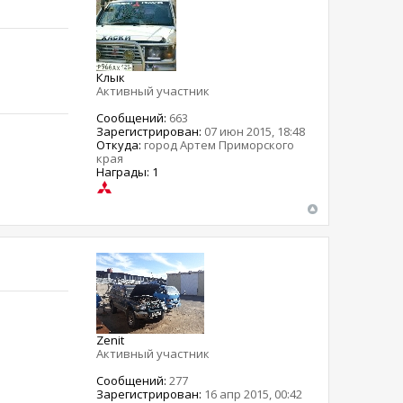
Клык
Активный участник
Сообщений:
663
Зарегистрирован:
07 июн 2015, 18:48
Откуда:
город Артем Приморского
края
Награды: 1
Zenit
Активный участник
Сообщений:
277
Зарегистрирован:
16 апр 2015, 00:42