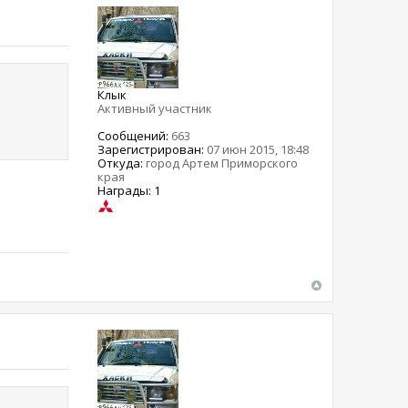
Клык
Активный участник
Сообщений:
663
Зарегистрирован:
07 июн 2015, 18:48
Откуда:
город Артем Приморского
края
Награды: 1