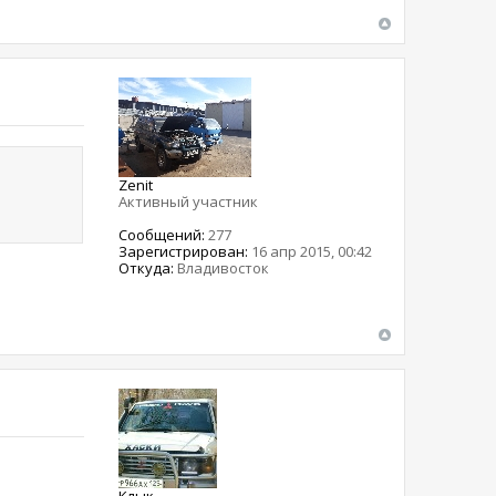
Zenit
Активный участник
Сообщений:
277
Зарегистрирован:
16 апр 2015, 00:42
Откуда:
Владивосток