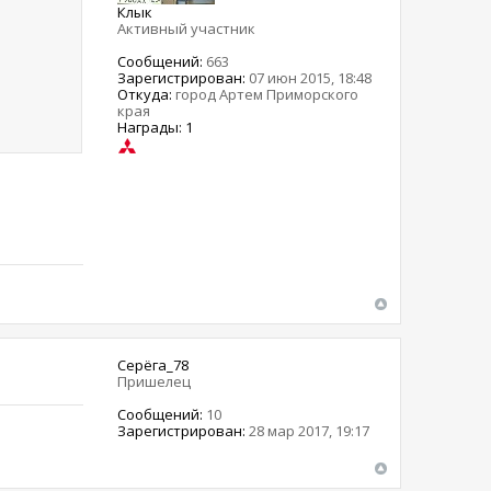
Клык
Активный участник
Сообщений:
663
Зарегистрирован:
07 июн 2015, 18:48
Откуда:
город Артем Приморского
края
Награды: 1
Серёга_78
Пришелец
Сообщений:
10
Зарегистрирован:
28 мар 2017, 19:17